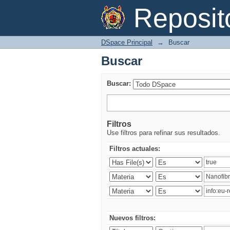
Buscar
Reposi
DSpace Principal
→
Buscar
Buscar
Buscar:
Filtros
Use filtros para refinar sus resultados.
Filtros actuales:
Nuevos filtros: