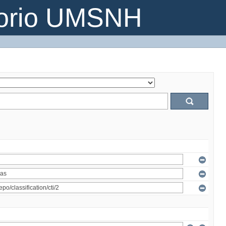
torio UMSNH