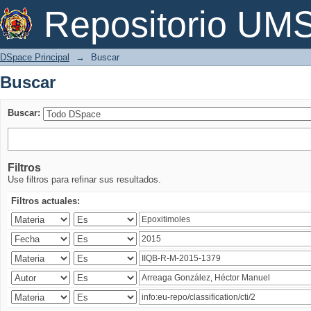
Buscar
Repositorio U
DSpace Principal
→
Buscar
Buscar
Buscar:
Filtros
Use filtros para refinar sus resultados.
Filtros actuales: