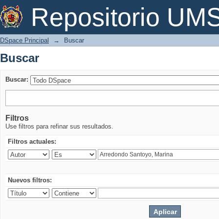
Buscar
Repositorio U
DSpace Principal
→
Buscar
Buscar
Buscar:
Filtros
Use filtros para refinar sus resultados.
Filtros actuales:
Nuevos filtros: