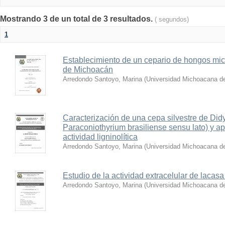
Mostrando 3 de un total de 3 resultados.
( segundos)
1
Establecimiento de un cepario de hongos micr
de Michoacán
Arredondo Santoyo, Marina
(
Universidad Michoacana de
Caracterización de una cepa silvestre de Did
Paraconiothyrium brasiliense sensu lato) y a
actividad ligninolítica
Arredondo Santoyo, Marina
(
Universidad Michoacana de
Estudio de la actividad extracelular de lacas
Arredondo Santoyo, Marina
(
Universidad Michoacana de