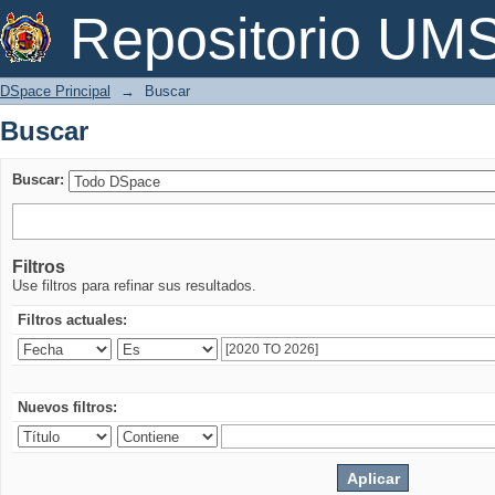
Buscar
Repositorio U
DSpace Principal
→
Buscar
Buscar
Buscar:
Filtros
Use filtros para refinar sus resultados.
Filtros actuales:
Nuevos filtros: