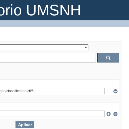
torio UMSNH