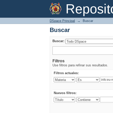
Buscar
Reposi
DSpace Principal
→
Buscar
Buscar
Buscar:
Filtros
Use filtros para refinar sus resultados.
Filtros actuales:
Nuevos filtros: