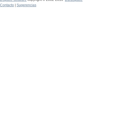
Contacto
|
Sugerencias