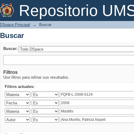
Buscar
Repositorio U
DSpace Principal
→
Buscar
Buscar
Buscar:
Filtros
Use filtros para refinar sus resultados.
Filtros actuales: