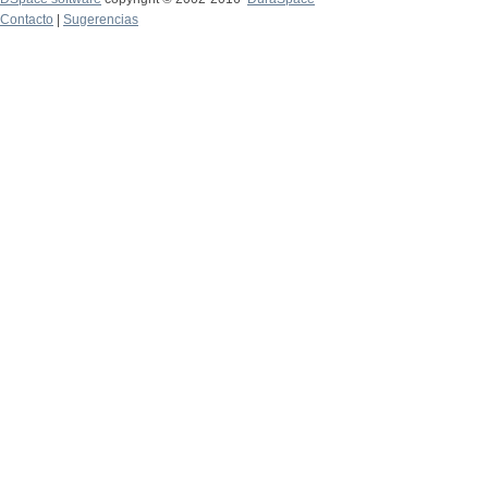
Contacto
|
Sugerencias