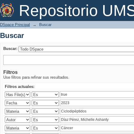
Buscar
Repositorio U
DSpace Principal
→
Buscar
Buscar
Buscar:
Filtros
Use filtros para refinar sus resultados.
Filtros actuales: