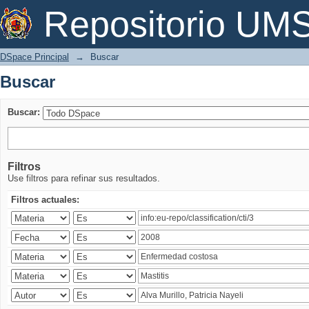
Buscar
Repositorio U
DSpace Principal
→
Buscar
Buscar
Buscar:
Filtros
Use filtros para refinar sus resultados.
Filtros actuales: