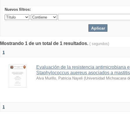
Nuevos filtros:
Mostrando 1 de un total de 1 resultados.
( segundos)
1
Evaluación de la resistencia antimicrobiana 
Staphylococcus auereus asociados a mastitis
Alva Murillo, Patricia Nayeli
(
Universidad Michoacana d
1