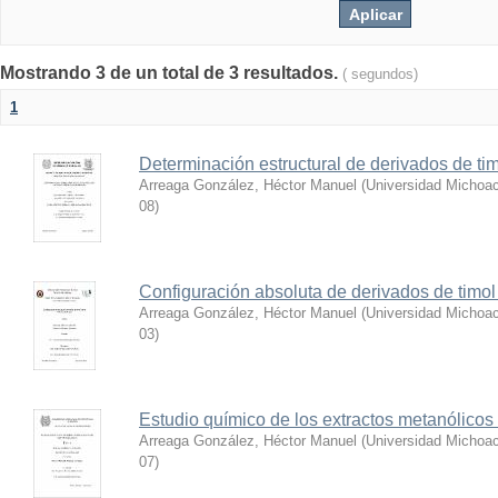
Mostrando 3 de un total de 3 resultados.
( segundos)
1
Determinación estructural de derivados de tim
Arreaga González, Héctor Manuel
(
Universidad Michoac
08
)
Configuración absoluta de derivados de timol 
Arreaga González, Héctor Manuel
(
Universidad Michoac
03
)
Estudio químico de los extractos metanólicos
Arreaga González, Héctor Manuel
(
Universidad Michoac
07
)