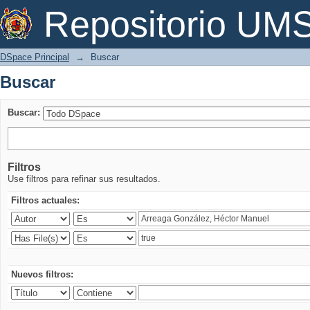
Buscar
Repositorio U
DSpace Principal
→
Buscar
Buscar
Buscar:
Filtros
Use filtros para refinar sus resultados.
Filtros actuales:
Nuevos filtros: