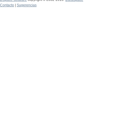
Contacto
|
Sugerencias