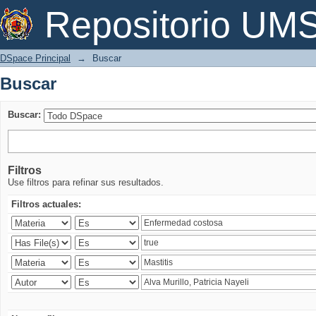
Buscar
Repositorio U
DSpace Principal
→
Buscar
Buscar
Buscar:
Filtros
Use filtros para refinar sus resultados.
Filtros actuales: