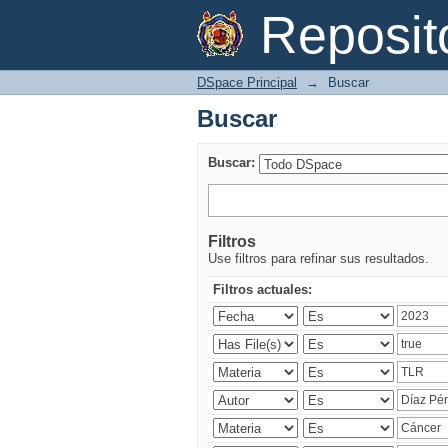
Buscar
Reposi
DSpace Principal
→
Buscar
Buscar
Buscar:
Filtros
Use filtros para refinar sus resultados.
Filtros actuales: