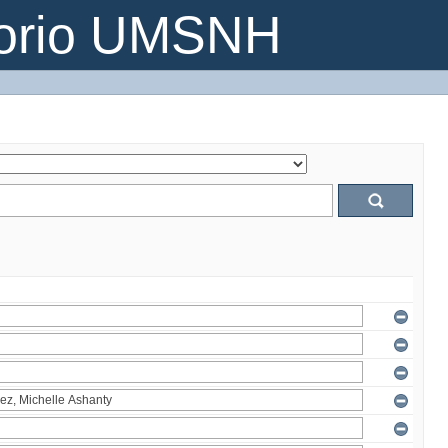
torio UMSNH