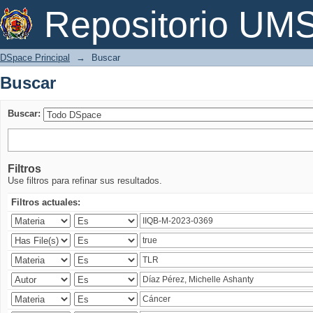
Buscar
Repositorio U
DSpace Principal
→
Buscar
Buscar
Buscar:
Filtros
Use filtros para refinar sus resultados.
Filtros actuales: