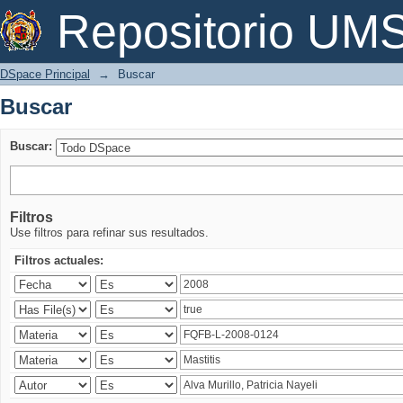
Buscar
Repositorio U
DSpace Principal
→
Buscar
Buscar
Buscar:
Filtros
Use filtros para refinar sus resultados.
Filtros actuales: