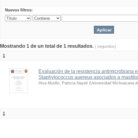
Nuevos filtros:
Mostrando 1 de un total de 1 resultados.
( segundos)
1
Evaluación de la resistencia antimicrobiana 
Staphylococcus auereus asociados a mastitis
Alva Murillo, Patricia Nayeli
(
Universidad Michoacana d
1