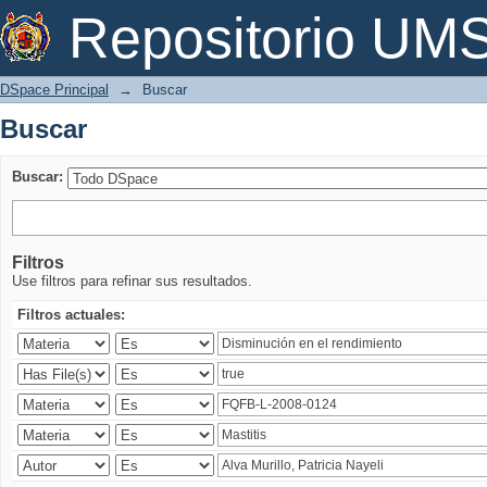
Buscar
Repositorio U
DSpace Principal
→
Buscar
Buscar
Buscar:
Filtros
Use filtros para refinar sus resultados.
Filtros actuales: