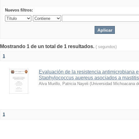
Nuevos filtros:
Mostrando 1 de un total de 1 resultados.
( segundos)
1
Evaluación de la resistencia antimicrobiana 
Staphylococcus auereus asociados a mastitis
Alva Murillo, Patricia Nayeli
(
Universidad Michoacana d
1