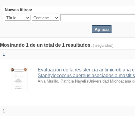
Nuevos filtros:
Mostrando 1 de un total de 1 resultados.
( segundos)
1
Evaluación de la resistencia antimicrobiana 
Staphylococcus auereus asociados a mastitis
Alva Murillo, Patricia Nayeli
(
Universidad Michoacana d
1