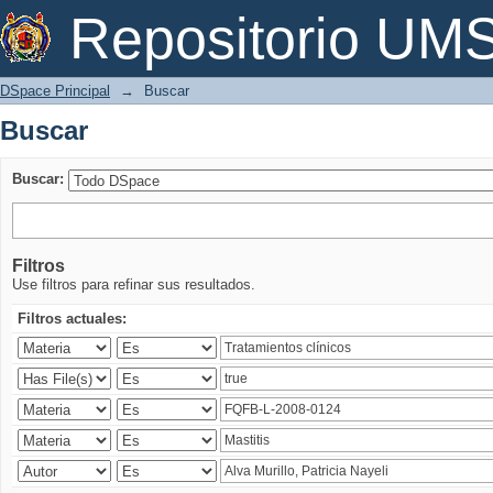
Buscar
Repositorio U
DSpace Principal
→
Buscar
Buscar
Buscar:
Filtros
Use filtros para refinar sus resultados.
Filtros actuales: