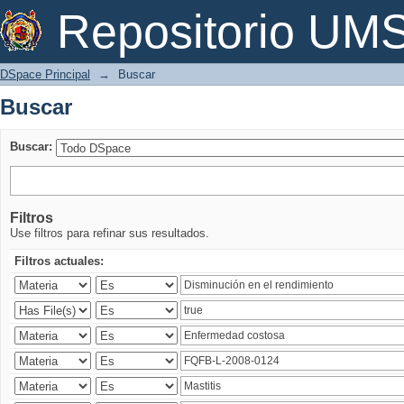
Buscar
Repositorio U
DSpace Principal
→
Buscar
Buscar
Buscar:
Filtros
Use filtros para refinar sus resultados.
Filtros actuales: