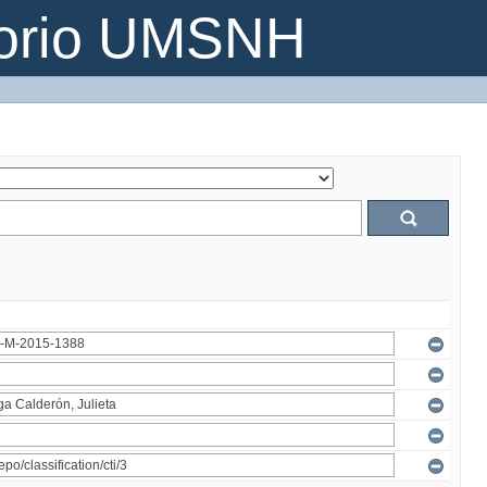
torio UMSNH