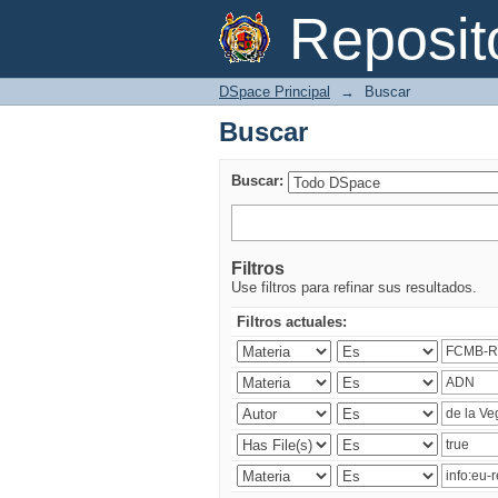
Buscar
Reposi
DSpace Principal
→
Buscar
Buscar
Buscar:
Filtros
Use filtros para refinar sus resultados.
Filtros actuales: