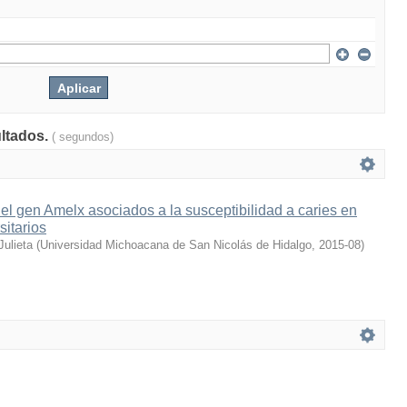
ultados.
( segundos)
el gen Amelx asociados a la susceptibilidad a caries en
sitarios
Julieta
(
Universidad Michoacana de San Nicolás de Hidalgo
,
2015-08
)