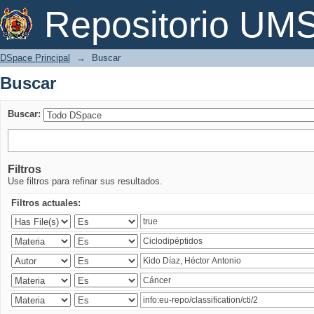
Buscar
Repositorio U
DSpace Principal
→
Buscar
Buscar
Buscar:
Filtros
Use filtros para refinar sus resultados.
Filtros actuales: