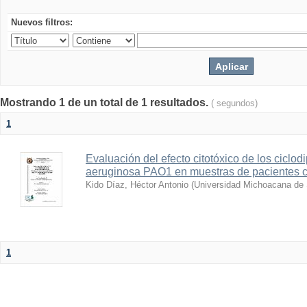
Nuevos filtros:
Mostrando 1 de un total de 1 resultados.
( segundos)
1
Evaluación del efecto citotóxico de los cicl
aeruginosa PAO1 en muestras de pacientes 
Kido Díaz, Héctor Antonio
(
Universidad Michoacana de 
1