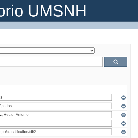
torio UMSNH