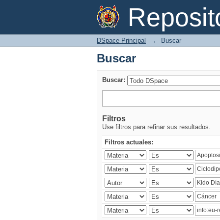
Buscar
Reposi
DSpace Principal
→
Buscar
Buscar
Buscar:
Filtros
Use filtros para refinar sus resultados.
Filtros actuales: