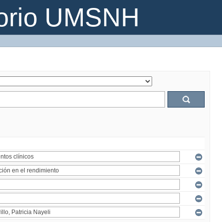
torio UMSNH