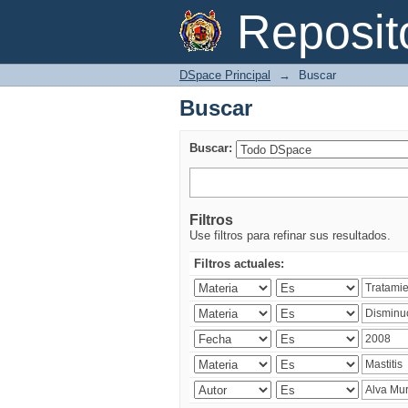
Buscar
Reposi
DSpace Principal
→
Buscar
Buscar
Buscar:
Filtros
Use filtros para refinar sus resultados.
Filtros actuales: