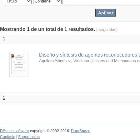
Mostrando 1 de un total de 1 resultados.
( segundos)
1
Diseño y síntesis de agentes reconocedores
Aguilera Sánchez, Viridiana
(
Universidad Michoacana d
1
DSpace software
copyright © 2002-2016
DuraSpace
Contacto
|
Sugerencias