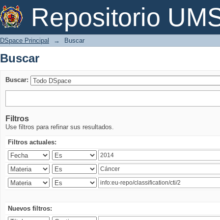
Buscar
Repositorio U
DSpace Principal
→
Buscar
Buscar
Buscar:
Filtros
Use filtros para refinar sus resultados.
Filtros actuales:
Nuevos filtros: