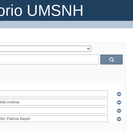
torio UMSNH