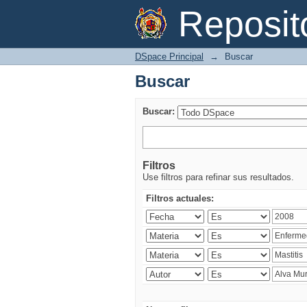
Buscar
Reposi
DSpace Principal
→
Buscar
Buscar
Buscar:
Filtros
Use filtros para refinar sus resultados.
Filtros actuales: