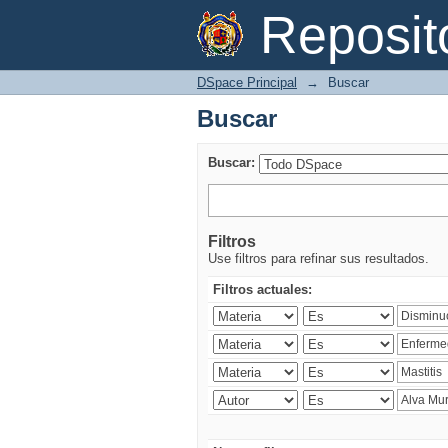
Buscar
Reposi
DSpace Principal
→
Buscar
Buscar
Buscar:
Filtros
Use filtros para refinar sus resultados.
Filtros actuales: