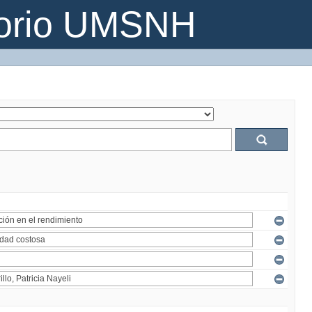
torio UMSNH