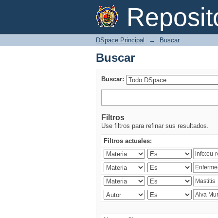
Buscar
Reposi
DSpace Principal
→
Buscar
Buscar
Buscar:
Filtros
Use filtros para refinar sus resultados.
Filtros actuales: