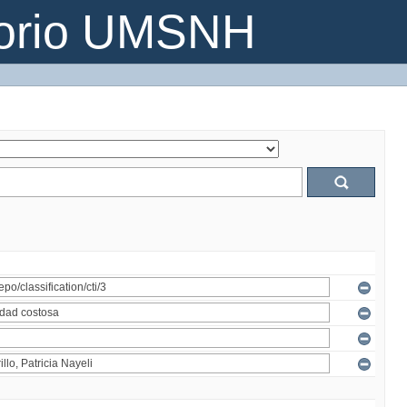
torio UMSNH