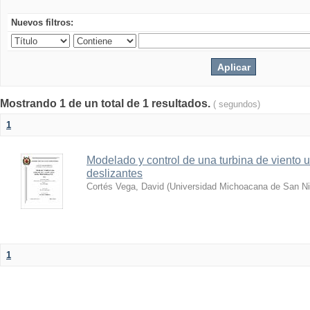
Nuevos filtros:
Mostrando 1 de un total de 1 resultados.
( segundos)
1
Modelado y control de una turbina de viento 
deslizantes
Cortés Vega, David
(
Universidad Michoacana de San Ni
1