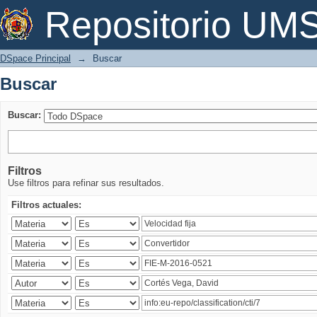
Buscar
Repositorio U
DSpace Principal
→
Buscar
Buscar
Buscar:
Filtros
Use filtros para refinar sus resultados.
Filtros actuales: