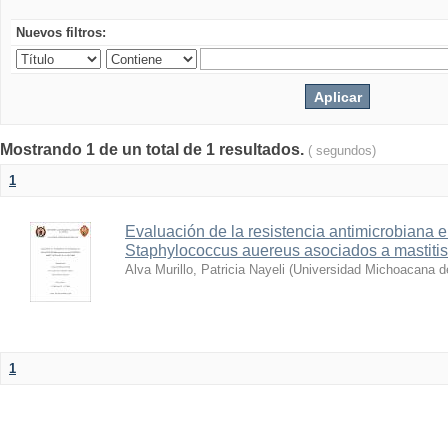
Nuevos filtros:
Mostrando 1 de un total de 1 resultados.
( segundos)
1
Evaluación de la resistencia antimicrobiana 
Staphylococcus auereus asociados a mastitis
Alva Murillo, Patricia Nayeli
(
Universidad Michoacana d
1