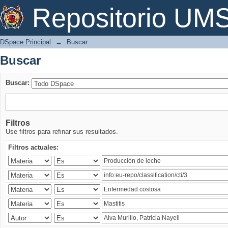
Buscar
Repositorio U
DSpace Principal
→
Buscar
Buscar
Buscar:
Filtros
Use filtros para refinar sus resultados.
Filtros actuales: