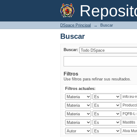
Buscar
Reposi
DSpace Principal
→
Buscar
Buscar
Buscar:
Filtros
Use filtros para refinar sus resultados.
Filtros actuales: