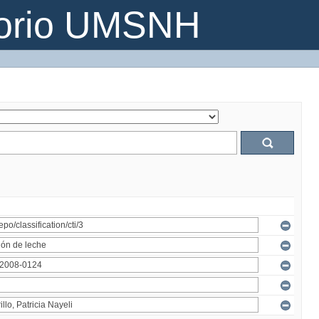
torio UMSNH