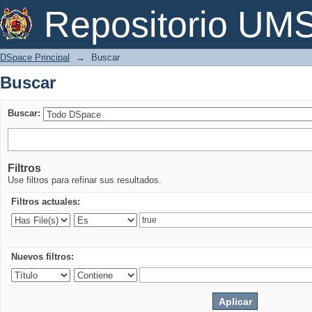
Buscar
Repositorio U
DSpace Principal
→
Buscar
Buscar
Buscar:
Filtros
Use filtros para refinar sus resultados.
Filtros actuales:
Nuevos filtros: