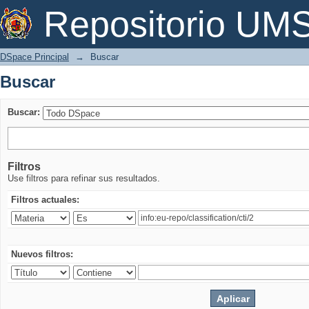
Buscar
Repositorio U
DSpace Principal
→
Buscar
Buscar
Buscar:
Filtros
Use filtros para refinar sus resultados.
Filtros actuales:
Nuevos filtros: