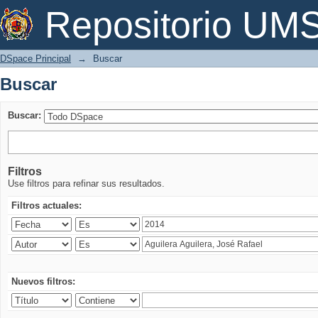
Buscar
Repositorio U
DSpace Principal
→
Buscar
Buscar
Buscar:
Filtros
Use filtros para refinar sus resultados.
Filtros actuales:
Nuevos filtros: