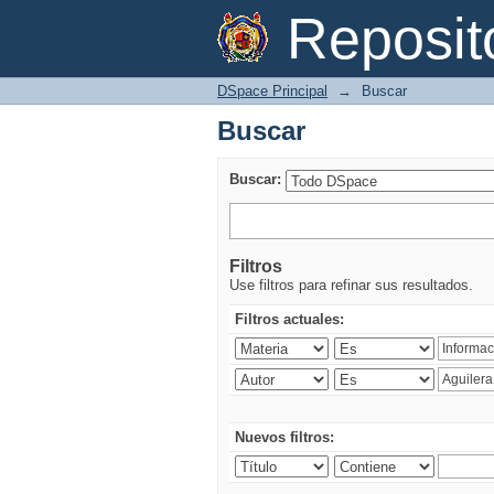
Buscar
Reposi
DSpace Principal
→
Buscar
Buscar
Buscar:
Filtros
Use filtros para refinar sus resultados.
Filtros actuales:
Nuevos filtros: