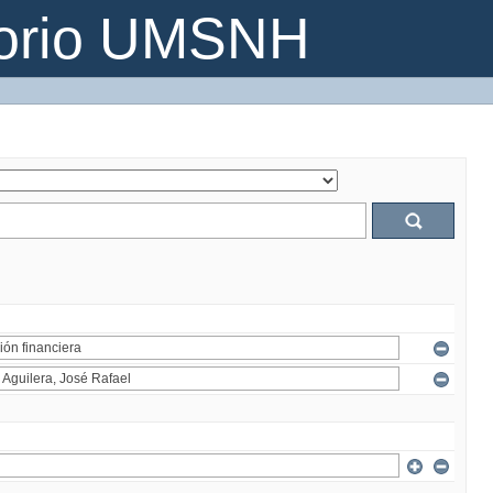
torio UMSNH