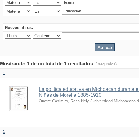
Nuevos filtros:
Mostrando 1 de un total de 1 resultados.
( segundos)
1
La política educativa en Michoacán durante el
Niñas de Morelia 1885-1910
Onofre Casimiro, Rosa Nely
(
Universidad Michoacana d
1