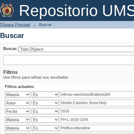
Buscar
Repositorio U
DSpace Principal
→
Buscar
Buscar
Buscar:
Filtros
Use filtros para refinar sus resultados.
Filtros actuales: