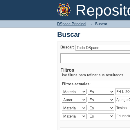
Buscar
Reposi
DSpace Principal
→
Buscar
Buscar
Buscar:
Filtros
Use filtros para refinar sus resultados.
Filtros actuales: