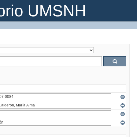
torio UMSNH