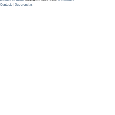
Contacto
|
Sugerencias