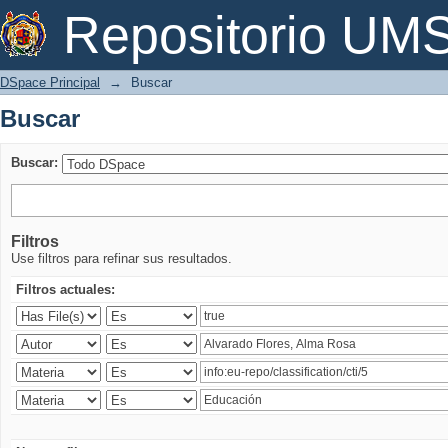
Buscar
Repositorio U
DSpace Principal
→
Buscar
Buscar
Buscar:
Filtros
Use filtros para refinar sus resultados.
Filtros actuales: