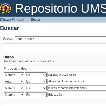
Buscar
Repositorio U
DSpace Principal
→
Buscar
Buscar
Buscar:
Filtros
Use filtros para refinar sus resultados.
Filtros actuales: