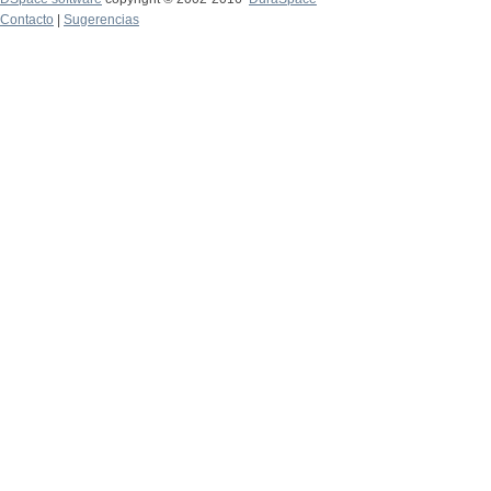
Contacto
|
Sugerencias