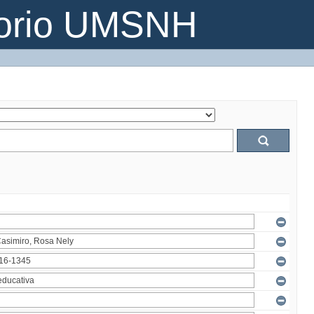
torio UMSNH