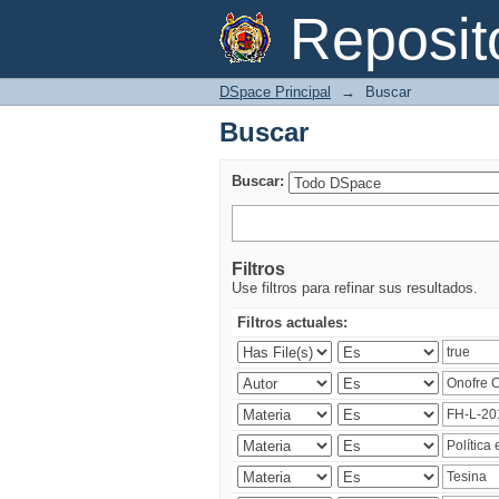
Buscar
Reposi
DSpace Principal
→
Buscar
Buscar
Buscar:
Filtros
Use filtros para refinar sus resultados.
Filtros actuales: