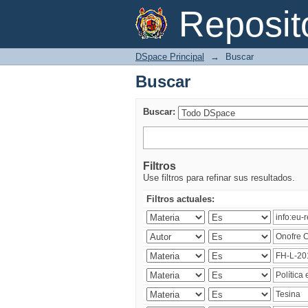
Buscar
Reposi
DSpace Principal
→
Buscar
Buscar
Buscar:
Filtros
Use filtros para refinar sus resultados.
Filtros actuales: