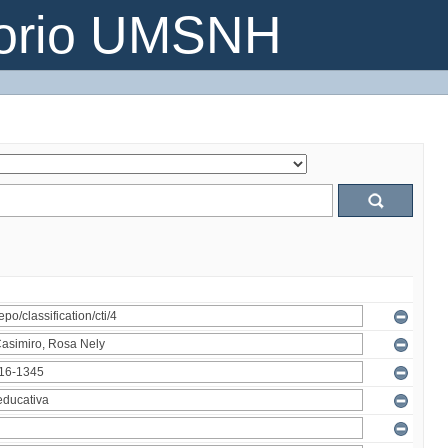
torio UMSNH