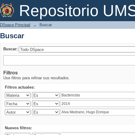
Buscar
Repositorio U
DSpace Principal
→
Buscar
Buscar
Buscar:
Filtros
Use filtros para refinar sus resultados.
Filtros actuales:
Nuevos filtros: