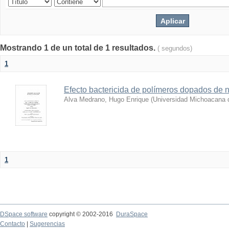
Mostrando 1 de un total de 1 resultados.
( segundos)
1
Efecto bactericida de polímeros dopados de n
Alva Medrano, Hugo Enrique
(
Universidad Michoacana 
1
DSpace software
copyright © 2002-2016
DuraSpace
Contacto
|
Sugerencias