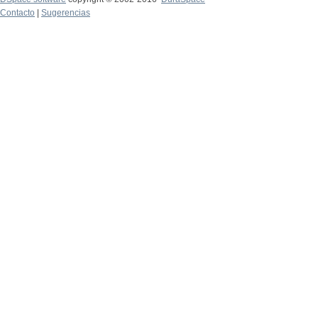
Contacto
|
Sugerencias