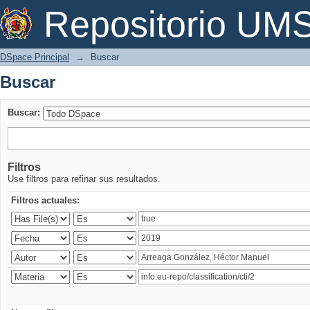
Buscar
Repositorio U
DSpace Principal
→
Buscar
Buscar
Buscar:
Filtros
Use filtros para refinar sus resultados.
Filtros actuales: