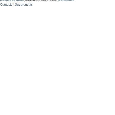
Contacto
|
Sugerencias