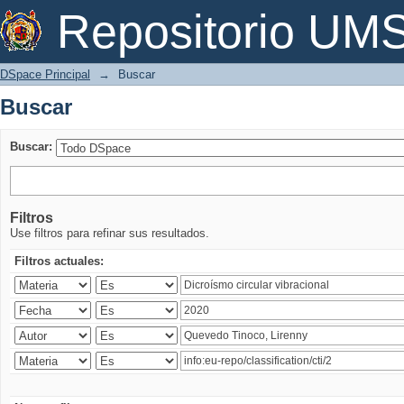
Buscar
Repositorio U
DSpace Principal
→
Buscar
Buscar
Buscar:
Filtros
Use filtros para refinar sus resultados.
Filtros actuales: