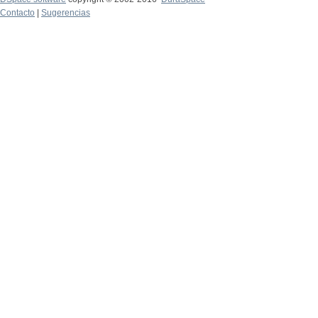
Contacto
|
Sugerencias