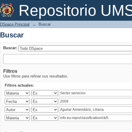
Buscar
Repositorio U
DSpace Principal
→
Buscar
Buscar
Buscar:
Filtros
Use filtros para refinar sus resultados.
Filtros actuales: