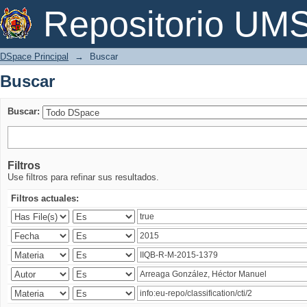
Buscar
Repositorio U
DSpace Principal
→
Buscar
Buscar
Buscar:
Filtros
Use filtros para refinar sus resultados.
Filtros actuales: