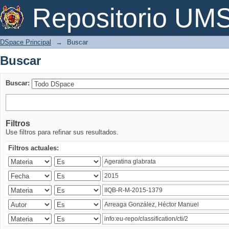
Buscar
Repositorio U
DSpace Principal
→
Buscar
Buscar
Buscar:
Filtros
Use filtros para refinar sus resultados.
Filtros actuales: