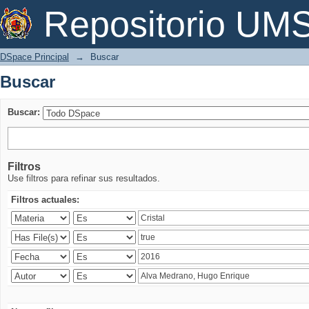
Buscar
Repositorio U
DSpace Principal
→
Buscar
Buscar
Buscar:
Filtros
Use filtros para refinar sus resultados.
Filtros actuales: