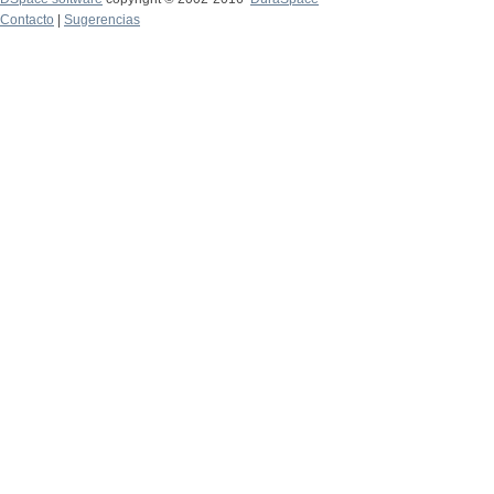
Contacto
|
Sugerencias