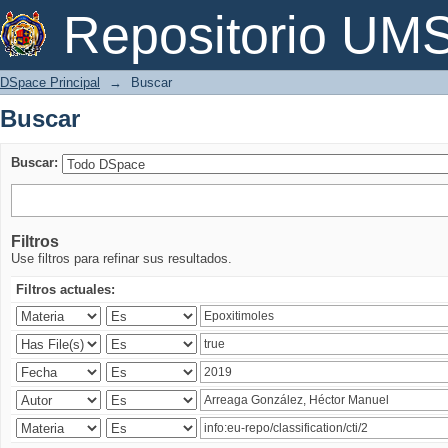
Buscar
Repositorio U
DSpace Principal
→
Buscar
Buscar
Buscar:
Filtros
Use filtros para refinar sus resultados.
Filtros actuales: