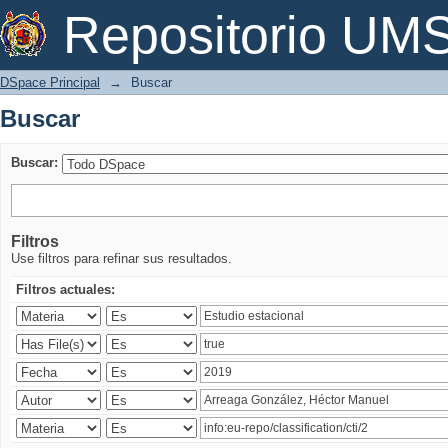
Buscar
Repositorio U
DSpace Principal
→
Buscar
Buscar
Buscar:
Filtros
Use filtros para refinar sus resultados.
Filtros actuales: