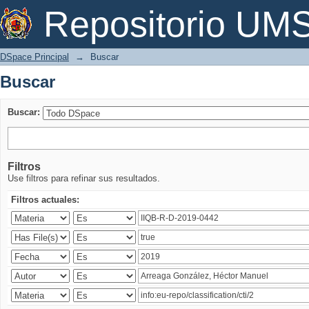
Buscar
Repositorio U
DSpace Principal
→
Buscar
Buscar
Buscar:
Filtros
Use filtros para refinar sus resultados.
Filtros actuales: