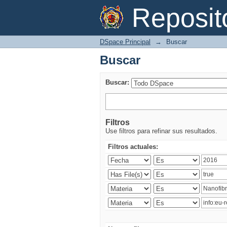
Buscar
Reposi
DSpace Principal
→
Buscar
Buscar
Buscar:
Filtros
Use filtros para refinar sus resultados.
Filtros actuales: