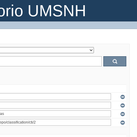
torio UMSNH