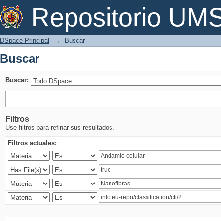
Buscar
Repositorio U
DSpace Principal
→
Buscar
Buscar
Buscar:
Filtros
Use filtros para refinar sus resultados.
Filtros actuales: