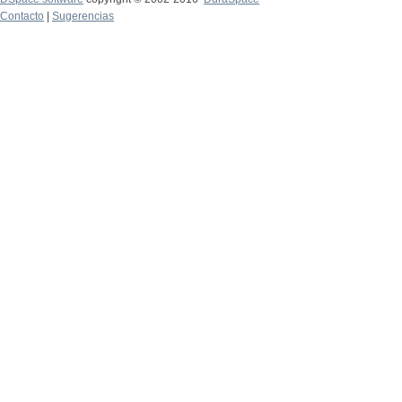
Contacto
|
Sugerencias